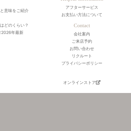
アフターサービス
史と意味をご紹介
お支払い方法について
間はどのくらい？
Contact
2026年最新
会社案内
ご来店予約
お問い合わせ
リクルート
プライバシーポリシー
オンラインストア