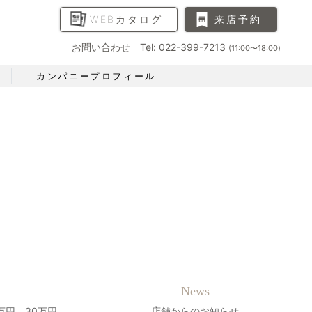
WEBカタログ
来店予約
お問い合わせ Tel: 022-399-7213
(11:00〜18:00)
カンパニープロフィール
News
万円、30万円、
店舗からのお知らせ