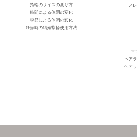
指輪のサイズの測り方
メレ
時間による体調の変化
季節による体調の変化
妊娠時の結婚指輪使用方法
マ
ヘアラ
ヘアラ