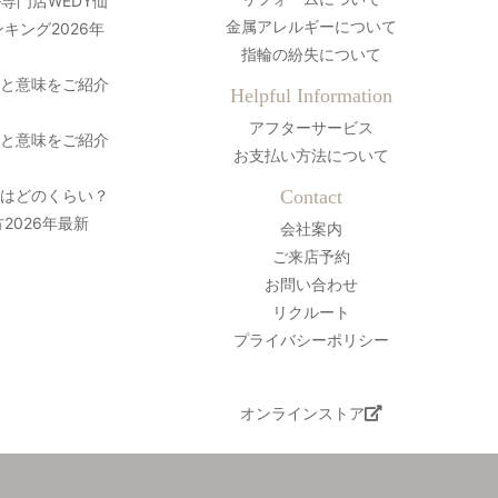
専門店WEDY仙
金属アレルギーについて
キング2026年
指輪の紛失について
史と意味をご紹介
Helpful Information
アフターサービス
史と意味をご紹介
お支払い方法について
間はどのくらい？
Contact
2026年最新
会社案内
ご来店予約
お問い合わせ
リクルート
プライバシーポリシー
オンラインストア