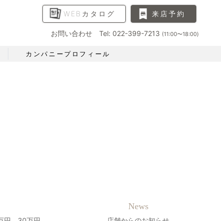
WEBカタログ
来店予約
お問い合わせ Tel: 022-399-7213
(11:00〜18:00)
カンパニープロフィール
News
万円、30万円、
店舗からのお知らせ