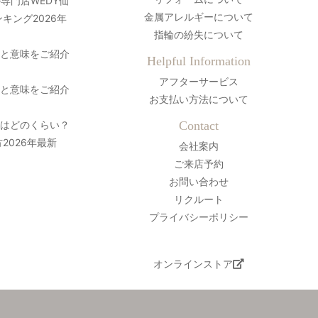
専門店WEDY仙
金属アレルギーについて
キング2026年
指輪の紛失について
史と意味をご紹介
Helpful Information
アフターサービス
史と意味をご紹介
お支払い方法について
間はどのくらい？
Contact
2026年最新
会社案内
ご来店予約
お問い合わせ
リクルート
プライバシーポリシー
オンラインストア