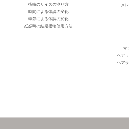
指輪のサイズの測り方
メレ
時間による体調の変化
季節による体調の変化
妊娠時の結婚指輪使用方法
マ
ヘアラ
ヘアラ