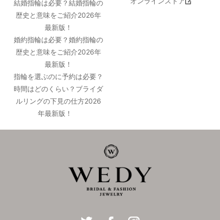
オンラインストア
結婚指輪は必要？結婚指輪の
歴史と意味をご紹介2026年
最新版！
婚約指輪は必要？婚約指輪の
歴史と意味をご紹介2026年
最新版！
指輪を選ぶのに予約は必要？
時間はどのくらい？ブライダ
ルリングの下見の仕方2026
年最新版！