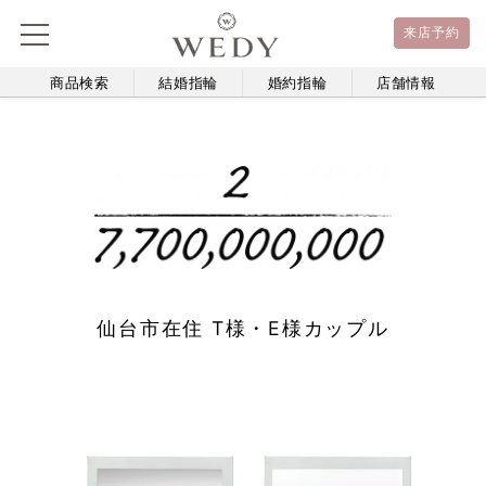
来店予約
商品検索
結婚指輪
婚約指輪
店舗情報
仙台市在住 T様・E様カップル