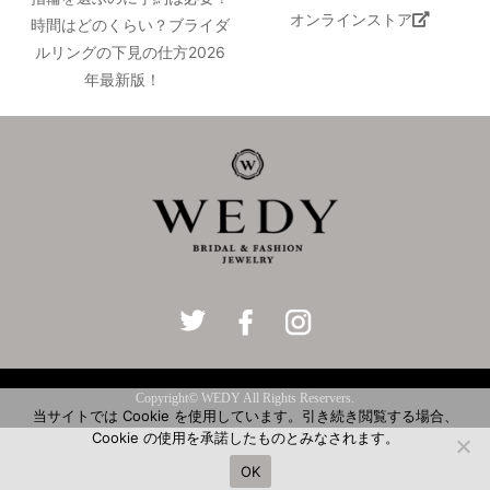
オンラインストア
時間はどのくらい？ブライダ
ルリングの下見の仕方2026
年最新版！
Copyright© WEDY All Rights Reservers.
当サイトでは Cookie を使用しています。引き続き閲覧する場合、
Cookie の使用を承諾したものとみなされます。
OK