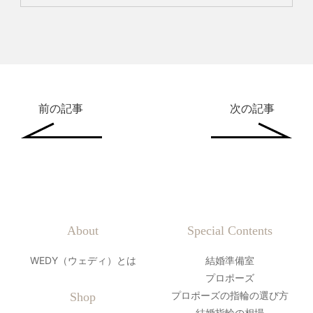
前の記事
次の記事
About
Special Contents
WEDY（ウェディ）とは
結婚準備室
プロポーズ
プロポーズの指輪の選び方
Shop
結婚指輪の相場