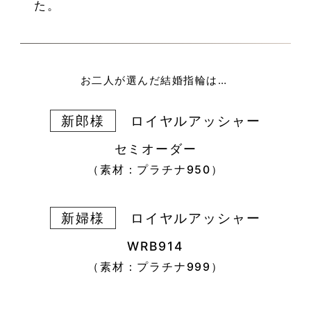
た。
お二人が選んだ結婚指輪は…
新郎様
ロイヤルアッシャー
セミオーダー
（素材：プラチナ950）
新婦様
ロイヤルアッシャー
WRB914
（素材：プラチナ999
）