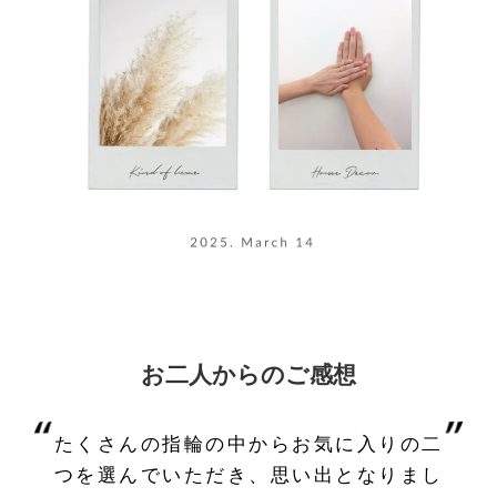
お二人からのご感想
たくさんの指輪の中からお気に入りの二
つを選んでいただき、思い出となりまし