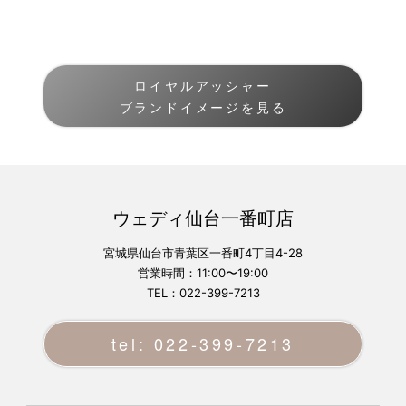
ロイヤルアッシャー
ブランドイメージを見る
ウェディ仙台一番町店
宮城県仙台市青葉区一番町4丁目4-28
営業時間：11:00〜19:00
TEL：022-399-7213
tel: 022-399-7213