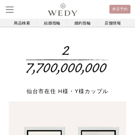
来店予約
商品検索
結婚指輪
婚約指輪
店舗情報
仙台市在住 H様・Y様カップル