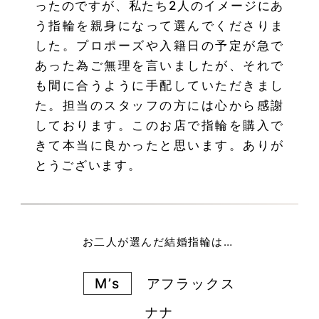
ったのですが、私たち2人のイメージにあ
う指輪を親身になって選んでくださりま
した。プロポーズや入籍日の予定が急で
あった為ご無理を言いましたが、それで
も間に合うように手配していただきまし
た。担当のスタッフの方には心から感謝
しております。このお店で指輪を購入で
きて本当に良かったと思います。ありが
とうございます。
お二人が選んだ結婚指輪は…
M’s
アフラックス
ナナ