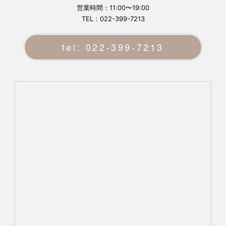
営業時間：11:00〜19:00
TEL：022-399-7213
tel: 022-399-7213