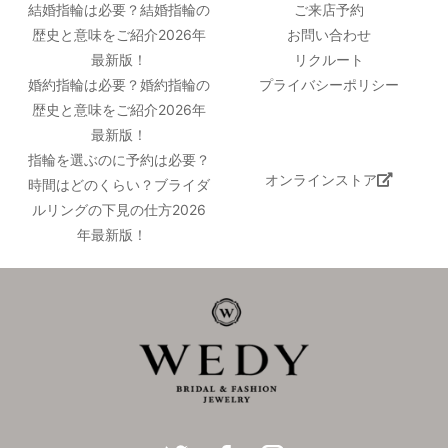
結婚指輪は必要？結婚指輪の
ご来店予約
歴史と意味をご紹介2026年
お問い合わせ
最新版！
リクルート
婚約指輪は必要？婚約指輪の
プライバシーポリシー
歴史と意味をご紹介2026年
最新版！
指輪を選ぶのに予約は必要？
オンラインストア
時間はどのくらい？ブライダ
ルリングの下見の仕方2026
年最新版！