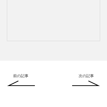
前の記事
次の記事