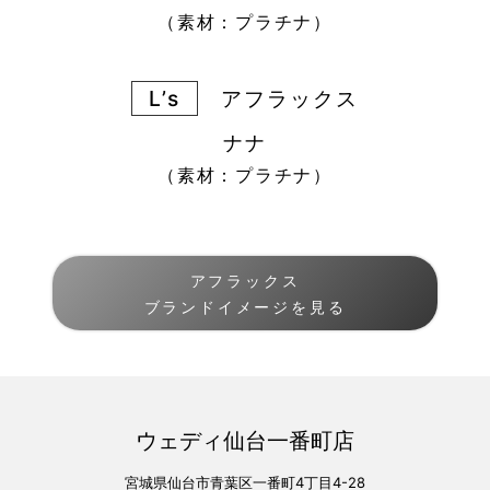
（素材：プラチナ）
L’s
アフラックス
ナナ
（素材：プラチナ）
アフラックス
ブランドイメージを見る
ウェディ仙台一番町店
宮城県仙台市青葉区一番町4丁目4-28