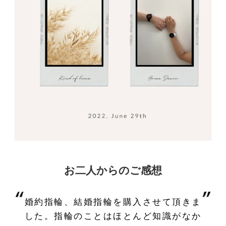
お二人からのご感想
婚約指輪、結婚指輪を購入させて頂きま
した。指輪のことはほとんど知識がなか