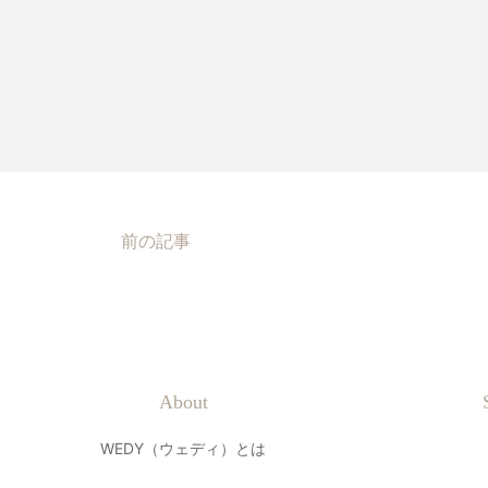
前の記事
About
WEDY（ウェディ）とは