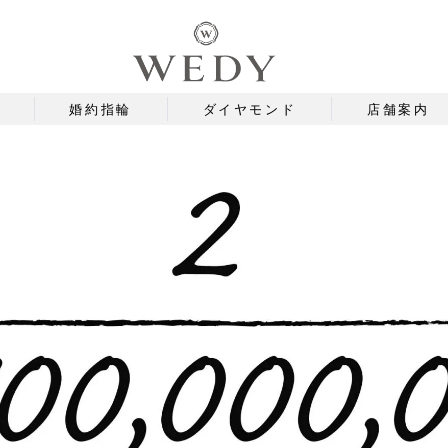
婚約指輪
ダイヤモンド
店舗案内