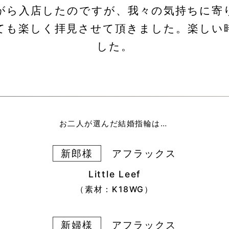
がら入店したのですが、我々の気持ちに寄
ても楽しく拝見させて頂きました。楽しい
した。
お二人が選んだ結婚指輪は…
新郎様
アフラックス
Little Leef
（素材：K18WG）
新婦様
アフラックス