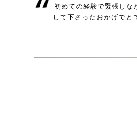
初めての経験で緊張しな
して下さったおかげでと