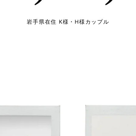
岩手県在住 K様・H様カップル