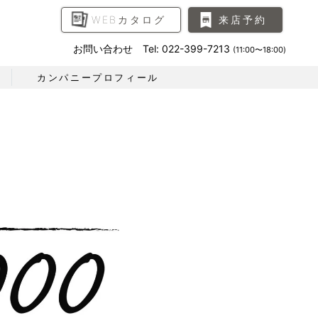
WEBカタログ
来店予約
お問い合わせ Tel: 022-399-7213
(11:00〜18:00)
カンパニープロフィール