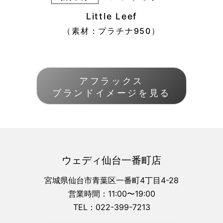
Little Leef
（素材：プラチナ950）
アフラックス
ブランドイメージを見る
ウェディ仙台一番町店
宮城県仙台市青葉区一番町4丁目4-28
営業時間：11:00〜19:00
TEL：022-399-7213