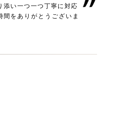
り添い一つ一つ丁寧に対応
時間をありがとうございま