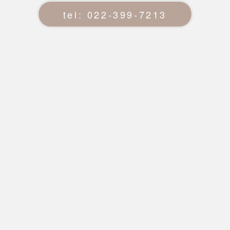
tel: 022-399-7213