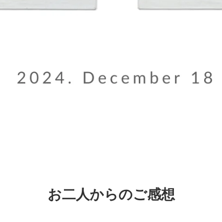
お二人からのご感想