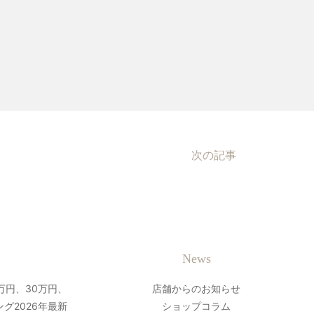
次の記事
News
万円、30万円、
店舗からのお知らせ
グ2026年最新
ショップコラム