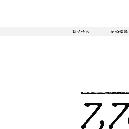
商品検索
結婚指輪