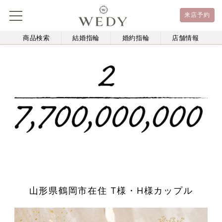
来店予約
商品検索
結婚指輪
婚約指輪
店舗情報
山形県鶴岡市在住 T様・H様カップル