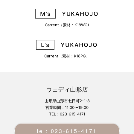
M’s
YUKAHOJO
Carrent（素材：K18WG)
L’s
YUKAHOJO
Carrent（素材：K18PG）
ウェディ山形店
山形県山形市七日町2-1-8
営業時間：11:00〜19:00
TEL：023-615-4171
tel: 023-615-4171