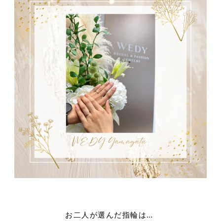
お二人が選んだ指輪は…