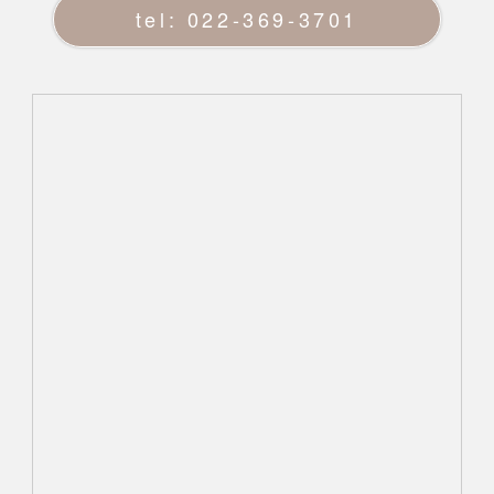
tel: 022-369-3701