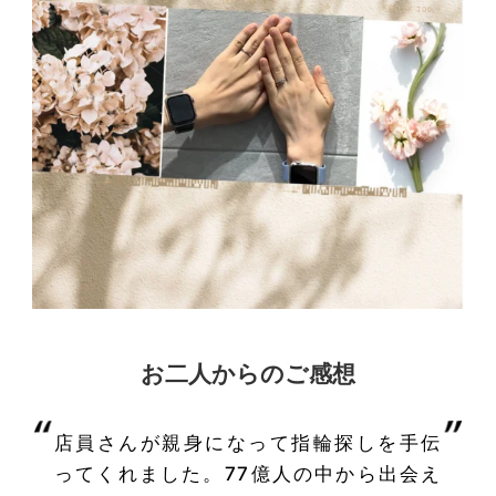
お二人からのご感想
店員さんが親身になって指輪探しを手伝
ってくれました。77億人の中から出会え