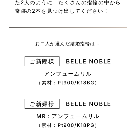
た2人のように、たくさんの指輪の中から
奇跡の2本を見つけ出してください！
お二人が選んだ結婚指輪は…
ご新郎様
BELLE NOBLE
アンフュームリル
（素材：Pt900/K18BG）
ご新婦様
BELLE NOBLE
MR：アンフュームリル
（素材：Pt900/K18PG）