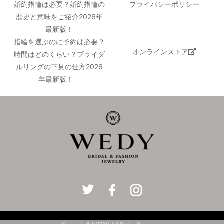
婚約指輪は必要？婚約指輪の
プライバシーポリシー
歴史と意味をご紹介2026年
最新版！
指輪を選ぶのに予約は必要？
オンラインストア
時間はどのくらい？ブライダ
ルリングの下見の仕方2026
年最新版！