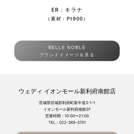
ER：キラナ
（素材：Pt900）
BELLE NOBLE
ブランドイメージを見る
ウェディ イオンモール新利府南館店
宮城県宮城郡利府町新中道3-1-1
イオンモール新利府南館2F
営業時間：10:00〜21:00
TEL：022-369-3701