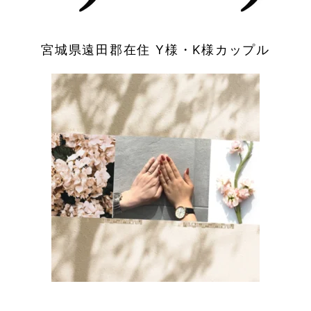
宮城県遠田郡在住 Y様・K様カップル