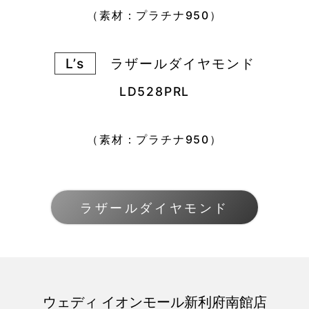
（素材：プラチナ950
）
L’s
ラザールダイヤモンド
LD528PRL
（素材：プラチナ950
）
ラザールダイヤモンド
ウェディ イオンモール新利府南館店