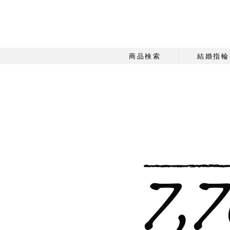
商品検索
結婚指輪