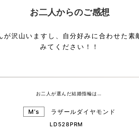
お二人からのご感想
んが沢山いますし、自分好みに合わせた素敵
みてください！！
お二人が選んだ結婚指輪は…
M’s
ラザールダイヤモンド
LD528PRM