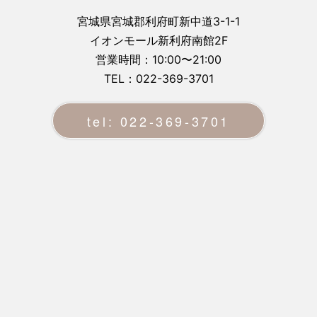
宮城県宮城郡利府町新中道3-1-1
イオンモール新利府南館2F
営業時間：10:00〜21:00
TEL：022-369-3701
tel: 022-369-3701