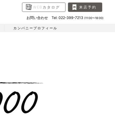
WEBカタログ
来店予約
お問い合わせ Tel: 022-399-7213
(11:00〜18:00)
カンパニープロフィール