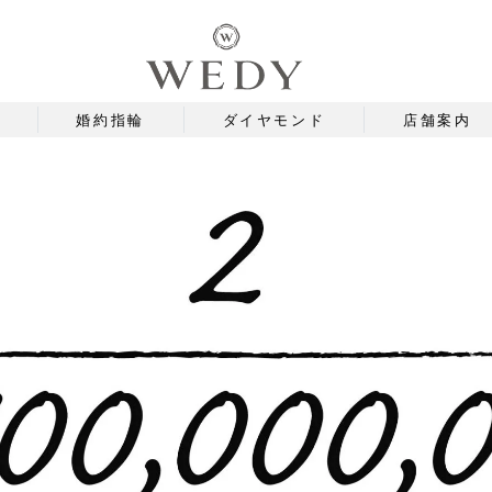
婚約指輪
ダイヤモンド
店舗案内