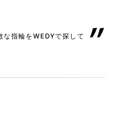
な指輪をWEDYで探して