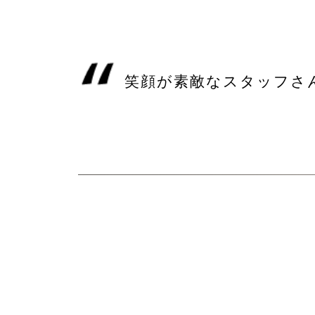
笑顔が素敵なスタッフさ