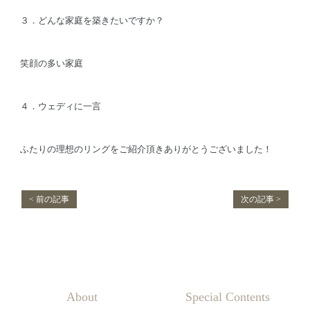
３．どんな家庭を築きたいですか？
笑顔の多い家庭
４．ウェディに一言
ふたりの理想のリングをご紹介頂きありがとうございました！
< 前の記事
次の記事 >
About
Special Contents