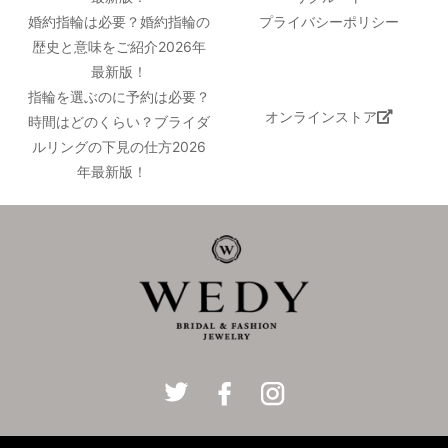
婚約指輪は必要？婚約指輪の
プライバシーポリシー
歴史と意味をご紹介2026年
最新版！
指輪を選ぶのに予約は必要？
オンラインストア
時間はどのくらい？ブライダ
ルリングの下見の仕方2026
年最新版！