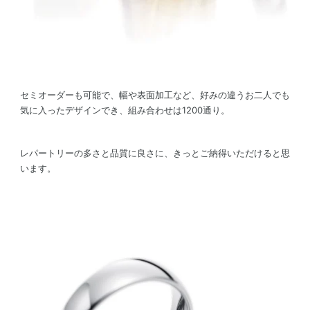
セミオーダーも可能で、幅や表面加工など、好みの違うお二人でも
気に入ったデザインでき、組み合わせは1200通り。
レパートリーの多さと品質に良さに、きっとご納得いただけると思
います。