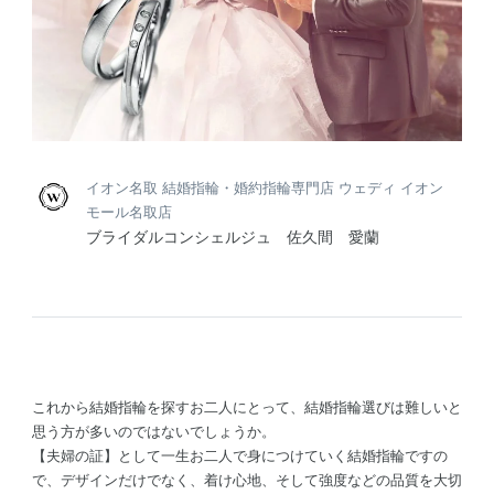
イオン名取 結婚指輪・婚約指輪専門店 ウェディ イオン
モール名取店
ブライダルコンシェルジュ 佐久間 愛蘭
これから結婚指輪を探すお二人にとって、結婚指輪選びは難しいと
思う方が多いのではないでしょうか。
【夫婦の証】として一生お二人で身につけていく結婚指輪ですの
で、デザインだけでなく、着け心地、そして強度などの品質を大切