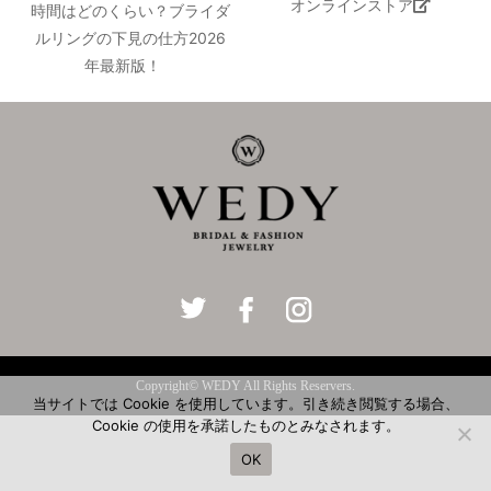
オンラインストア
時間はどのくらい？ブライダ
ルリングの下見の仕方2026
年最新版！
Copyright© WEDY All Rights Reservers.
当サイトでは Cookie を使用しています。引き続き閲覧する場合、
Cookie の使用を承諾したものとみなされます。
OK