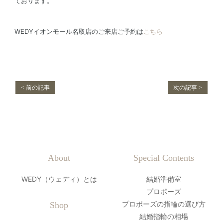
ております。
WEDYイオンモール名取店のご来店ご予約は
こちら
< 前の記事
次の記事 >
About
Special Contents
WEDY（ウェディ）とは
結婚準備室
プロポーズ
プロポーズの指輪の選び方
Shop
結婚指輪の相場