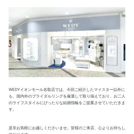
WEDYイオンモール名取店では、今回ご紹介したマイスター以外に
も、国内外のブライダルリングを厳選して取り揃えており、お二人
のライフスタイルにぴったりな結婚指輪をご提案させていただきま
す。
是非お気軽にお越しくださいませ。皆様のご来店、心よりお待ちし