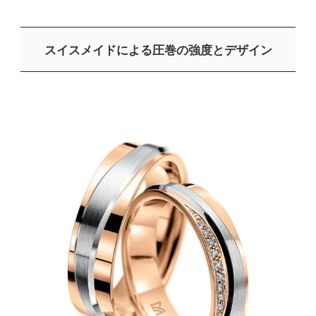
スイスメイドによる圧巻の強度とデザイン