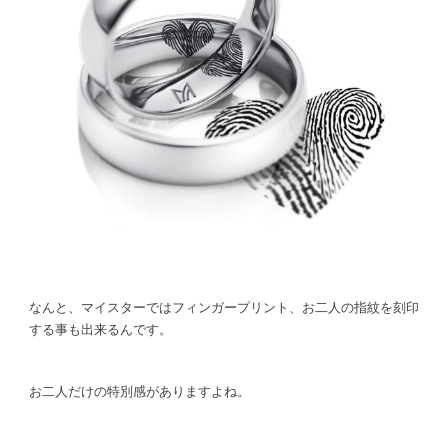
なんと、マイスターではフィンガープリント、お二人の指紋を刻印
する事も出来るんです。
お二人だけの特別感がありますよね。