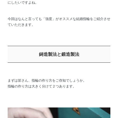
にしたいですよね。
今回はなんと言っても「強度」がオススメな結婚指輪をご紹介させ
ていただきます。
鋳造製法と鍛造製法
まずは皆さん、指輪の作り方をご存知でしょうか。
指輪の作り方は大きく分けて２つあります。