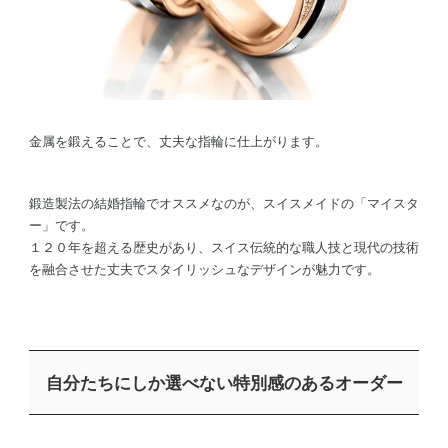
金属を鍛えることで、丈夫な指輪に仕上がります。
鍛造製法の結婚指輪でオススメなのが、スイスメイドの「マイスタ
ー」です。
１２０年を超える歴史があり、スイス伝統的な職人技と現代の技術
を融合させた丈夫でスタイリッシュなデザインが魅力です。
自分たちにしか選べない特別感のあるオーダー