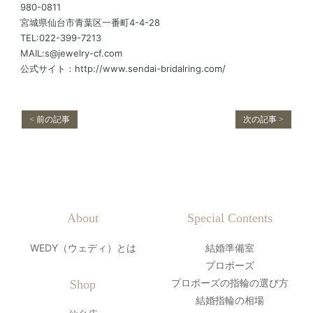
980-0811
宮城県仙台市青葉区一番町4-4-28
TEL:022-399-7213
MAIL:s@jewelry-cf.com
公式サイト：http://www.sendai-bridalring.com/
< 前の記事
次の記事 >
About
Special Contents
WEDY（ウェディ）とは
結婚準備室
プロポーズ
プロポーズの指輪の選び方
Shop
結婚指輪の相場