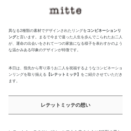
異なる2種類の素材でデザインされたリングを
コンビネーションリ
ング
と言います。まるで今まで違った人生を歩んでこられたお二人
が、運命の出会いをされて一つの家族になる様子を表わすかのよう
な温かみある印象のデザインが特徴です。
本日は、指先から寄り添うお二人を祝福するようなコンビネーショ
ンリングを取り揃える
【レテットミッテ】
をご紹介させていただき
ます。
レテットミッテの想い