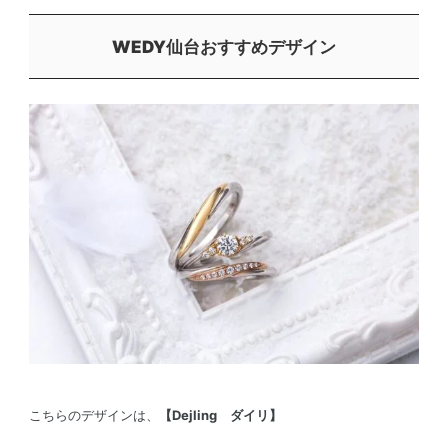
WEDY仙台おすすめデザイン
こちらのデザインは、
【Dejling ダイリ】