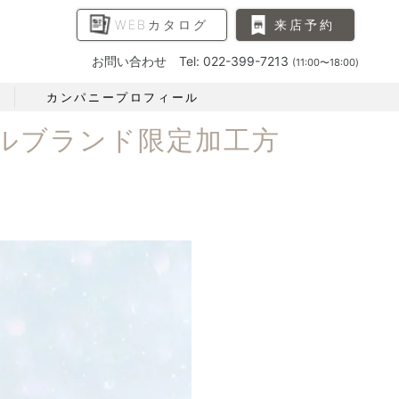
WEBカタログ
来店予約
お問い合わせ Tel: 022-399-7213
(11:00〜18:00)
カンパニープロフィール
ルブランド限定加工方