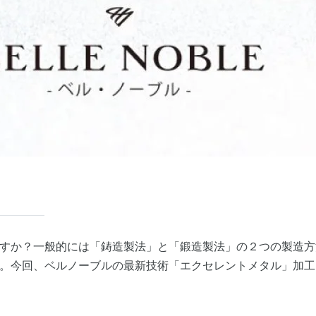
すか？一般的には「鋳造製法」と「鍛造製法」の２つの製造方
。今回、ベルノーブルの最新技術「エクセレントメタル」加工