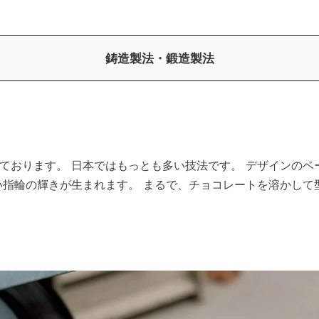
鋳造製法・鍛造製法
ております。 日本ではもっとも多い技法です。 デザインのベ
い指輪の輝きが生まれます。 まるで、チョコレートを溶かして