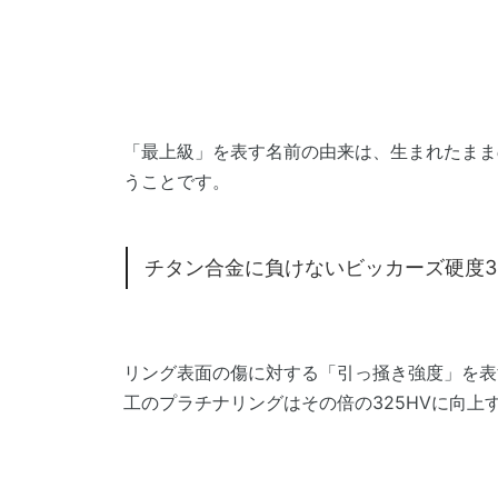
「最上級」を表す名前の由来は、生まれたまま
うことです。
チタン合金に負けないビッカーズ硬度3
リング表面の傷に対する「引っ掻き強度」を表
工のプラチナリングはその倍の325HVに向