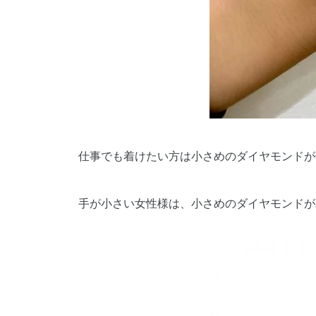
仕事でも着けたい方は小さめのダイヤモンドが
手が小さい女性様は、小さめのダイヤモンドが