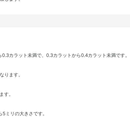
0.3カラット未満で、0.3カラットから0.4カラット未満です。
になります。
います。
から5ミリの大きさです。