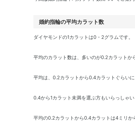
婚約指輪の平均カラット数
ダイヤモンドの1カラットは0・2グラムです。
平均のカラット数は、多いのが0.2カラットから
平均は、0.2カラットから0.4カラットぐらい
0.4から1カラット未満を選ぶ方もいらっしゃ
平均の0.2カラットから0.4カラットは4ミリ