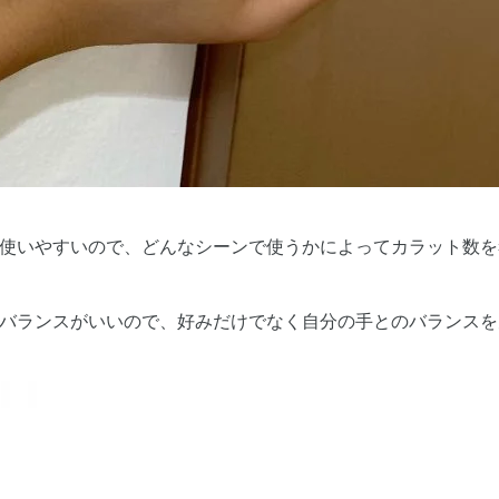
使いやすいので、どんなシーンで使うかによってカラット数を
バランスがいいので、好みだけでなく自分の手とのバランスを