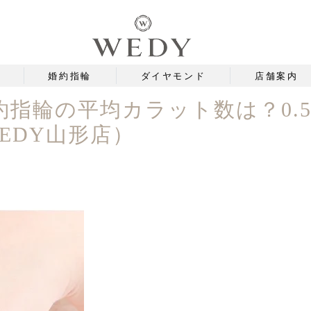
婚約指輪
ダイヤモンド
店舗案内
指輪の平均カラット数は？0.5
EDY山形店）