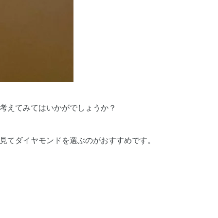
考えてみてはいかがでしょうか？
見てダイヤモンドを選ぶのがおすすめです。