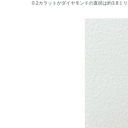
0.2カラットがダイヤモンドの直径は約3.8ミ