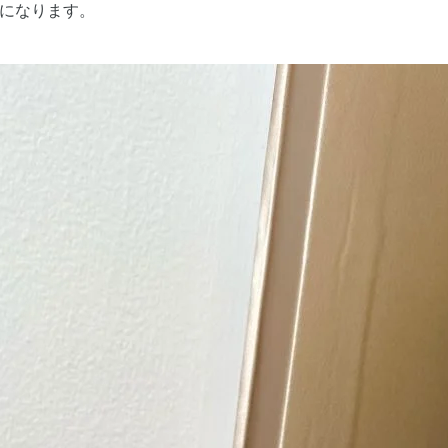
リになります。