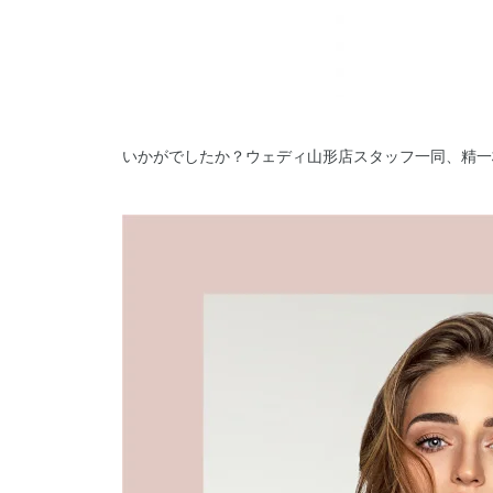
いかがでしたか？ウェディ山形店スタッフ一同、精一