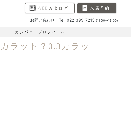
WEBカタログ
来店予約
お問い合わせ Tel: 022-399-7213
(11:00〜18:00)
カンパニープロフィール
カラット？0.3カラッ