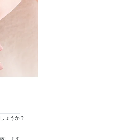
しょうか？
致します。