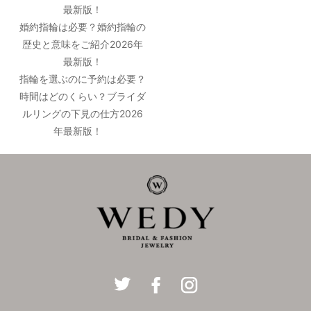
最新版！
婚約指輪は必要？婚約指輪の
歴史と意味をご紹介2026年
最新版！
指輪を選ぶのに予約は必要？
時間はどのくらい？ブライダ
ルリングの下見の仕方2026
年最新版！