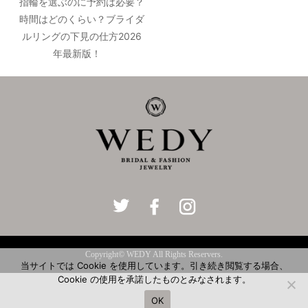
指輪を選ぶのに予約は必要？
時間はどのくらい？ブライダ
ルリングの下見の仕方2026
年最新版！
Copyright© WEDY All Rights Reservers.
当サイトでは Cookie を使用しています。引き続き閲覧する場合、
Cookie の使用を承諾したものとみなされます。
OK