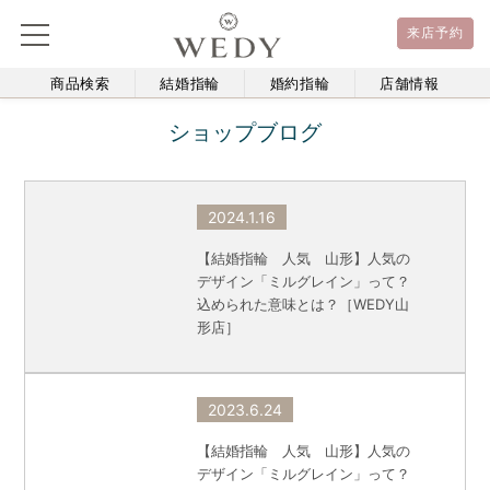
来店予約
商品検索
結婚指輪
婚約指輪
店舗情報
ショップブログ
2024.1.16
【結婚指輪 人気 山形】人気の
デザイン「ミルグレイン」って？
込められた意味とは？［WEDY山
形店］
2023.6.24
【結婚指輪 人気 山形】人気の
デザイン「ミルグレイン」って？