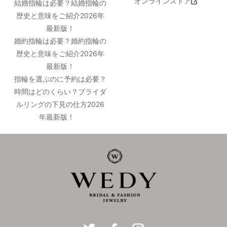
オンラインストア
結婚指輪は必要？結婚指輪の
歴史と意味をご紹介2026年
最新版！
婚約指輪は必要？婚約指輪の
歴史と意味をご紹介2026年
最新版！
指輪を選ぶのに予約は必要？
時間はどのくらい？ブライダ
ルリングの下見の仕方2026
年最新版！