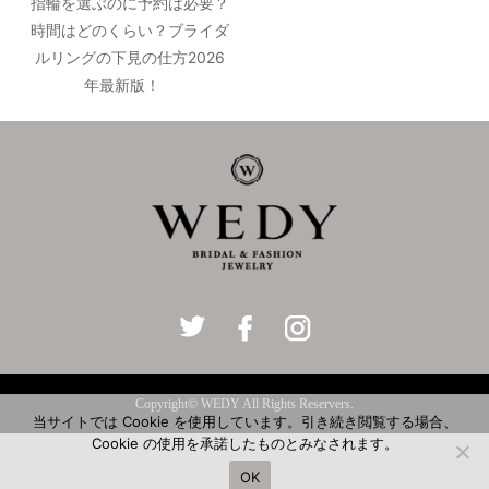
指輪を選ぶのに予約は必要？
時間はどのくらい？ブライダ
ルリングの下見の仕方2026
年最新版！
Copyright© WEDY All Rights Reservers.
当サイトでは Cookie を使用しています。引き続き閲覧する場合、
Cookie の使用を承諾したものとみなされます。
OK