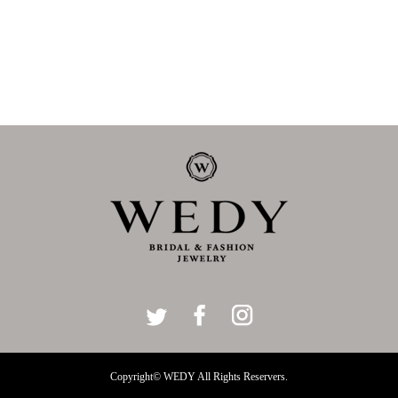
Copyright© WEDY All Rights Reservers.