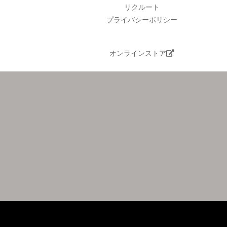
リクルート
プライバシーポリシー
オンラインストア