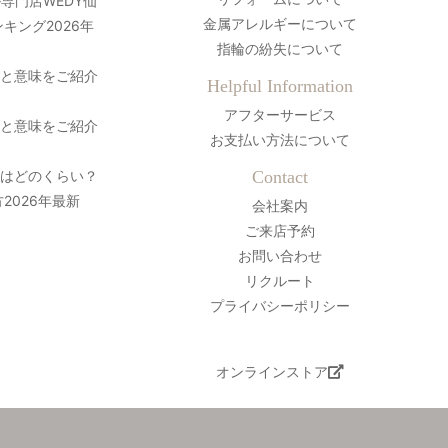
専門店WEDY仙
金属アレルギーについて
キング2026年
指輪の紛失について
史と意味をご紹介
Helpful Information
アフターサービス
史と意味をご紹介
お支払い方法について
間はどのくらい？
Contact
2026年最新
会社案内
ご来店予約
お問い合わせ
リクルート
プライバシーポリシー
オンラインストア