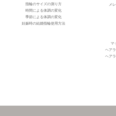
指輪のサイズの測り方
メレ
時間による体調の変化
季節による体調の変化
妊娠時の結婚指輪使用方法
マ
ヘアラ
ヘアラ