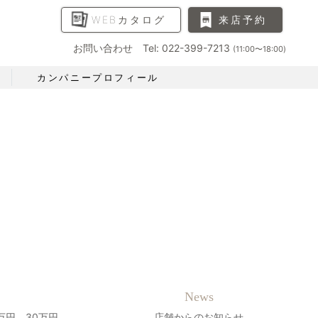
WEBカタログ
来店予約
お問い合わせ Tel: 022-399-7213
(11:00〜18:00)
カンパニープロフィール
News
万円、30万円、
店舗からのお知らせ