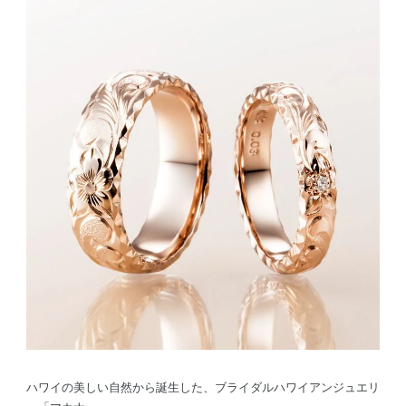
ハワイの美しい自然から誕生した、ブライダルハワイアンジュエリ