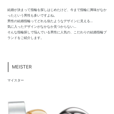
結婚が決まって指輪を探しはじめたけど、今まで指輪に興味がなか
ったという男性も多いですよね。
男性の結婚指輪ってどれも似たようなデザインに見える…
気に入ったデザインがなかなか見つからない…
そんな指輪探しで悩んでいる男性に人気の、こだわりの結婚指輪ブ
ランドをご紹介します。
MEISTER
マイスター