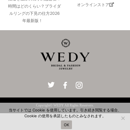
オンラインストア
時間はどのくらい？ブライダ
ルリングの下見の仕方2026
年最新版！
Copyright© WEDY All Rights Reservers.
当サイトでは Cookie を使用しています。引き続き閲覧する場合、
Cookie の使用を承諾したものとみなされます。
OK