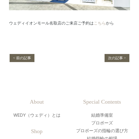
ウェディイオンモール名取店のご来店ご予約は
こちら
から
< 前の記事
次の記事 >
About
Special Contents
WEDY（ウェディ）とは
結婚準備室
プロポーズ
プロポーズの指輪の選び方
Shop
結婚指輪の相場