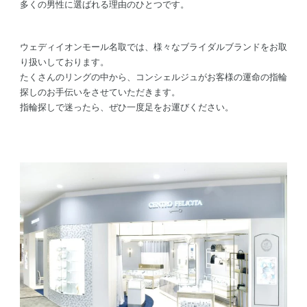
多くの男性に選ばれる理由のひとつです。
ウェディイオンモール名取では、様々なブライダルブランドをお取
り扱いしております。
たくさんのリングの中から、コンシェルジュがお客様の運命の指輪
探しのお手伝いをさせていただきます。
指輪探しで迷ったら、ぜひ一度足をお運びください。