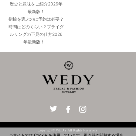
歴史と意味をご紹介2026年
最新版！
指輪を選ぶのに予約は必要？
時間はどのくらい？ブライダ
ルリングの下見の仕方2026
年最新版！
Copyright© WEDY All Rights Reservers.
当サイトでは Cookie を使用しています。引き続き閲覧する場合、