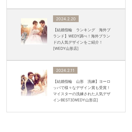
2024.2.20
【結婚指輪 ランキング 海外ブ
ランド】WEDY調べ！海外ブラン
ドの人気デザインをご紹介！
[WEDY山形店]
2024.2.11
【結婚指輪 山形 洗練】ヨーロ
ッパで様々なデザイン賞も受賞！
マイスターの洗練された人気デザ
インBEST3[WEDY山形店]