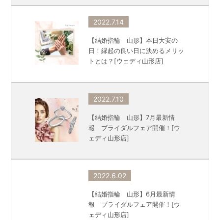
2022.7.14
【結婚指輪 山形】本日大安の
日！縁起の良い日に決めるメリッ
トとは？[ウェディ山形店]
2022.7.10
【結婚指輪 山形】7月最新情
報 ブライダルフェア開催！[ウ
ェディ山形店]
2022.6.02
【結婚指輪 山形】6月最新情
報 ブライダルフェア開催！[ウ
ェディ山形店]