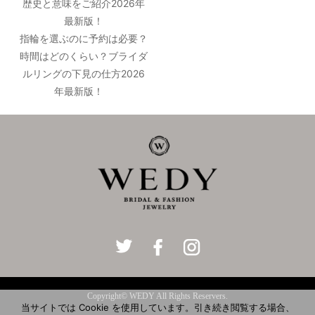
歴史と意味をご紹介2026年
最新版！
指輪を選ぶのに予約は必要？
時間はどのくらい？ブライダ
ルリングの下見の仕方2026
年最新版！
Copyright© WEDY All Rights Reservers.
当サイトでは Cookie を使用しています。引き続き閲覧する場合、